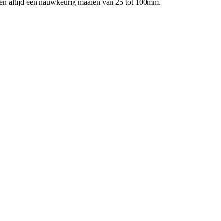
ren altijd een nauwkeurig maaien van 25 tot 100mm.