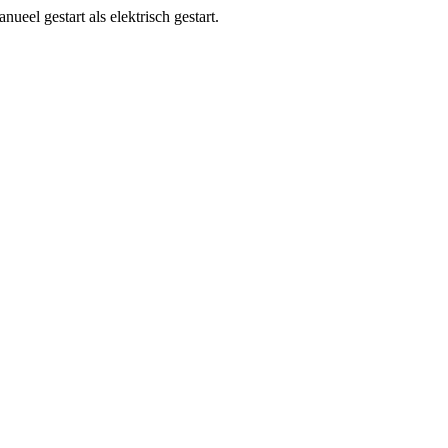
ueel gestart als elektrisch gestart.